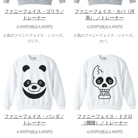
ファニーフェイス・ゴリラ／
ファニーフェイス・カバ（河
トレーナー
馬） ／トレーナー
4,000円(税込4,400円)
4,000円(税込4,400円)
人気のファニーフェイス・シリーズ。
人気のファニーフェイス・シリーズ。
ゴリラ。
カバ。
ファニーフェイス・パンダ／
ファニーフェイス・ドクロ
トレーナー
（髑髏）／トレーナー
4,000円(税込4,400円)
4,000円(税込4,400円)