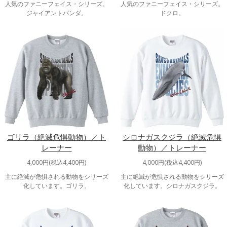
人気のファニーフェイス・シリーズ。
人気のファニーフェイス・シリーズ。
ジャイアントパンダ。
ドクロ。
ゴリラ（絶滅危惧動物）／ト
シロナガスクジラ（絶滅危惧
レーナー
動物）／トレーナー
4,000円(税込4,400円)
4,000円(税込4,400円)
主に絶滅が危惧される動物をシリーズ
主に絶滅が危惧される動物をシリーズ
化しています。ゴリラ。
化しています。シロナガスクジラ。