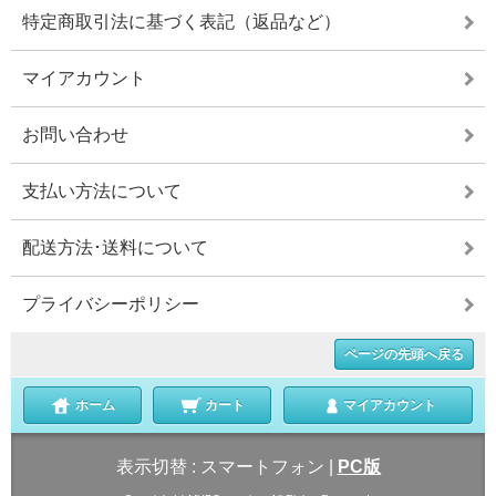
特定商取引法に基づく表記（返品など）
マイアカウント
お問い合わせ
支払い方法について
配送方法･送料について
プライバシーポリシー
ページの先頭へ戻る
ホーム
カート
マイアカウント
表示切替 :
スマートフォン
|
PC版