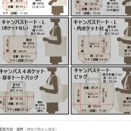
■配送方法・送料
（神奈川県から発送）