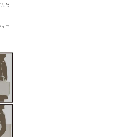
ぱんだ
ジュア