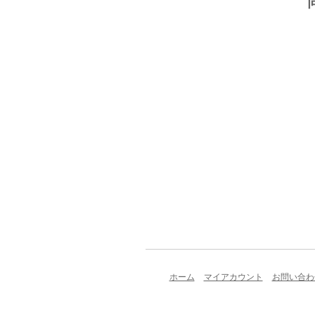
ホーム
マイアカウント
お問い合わ