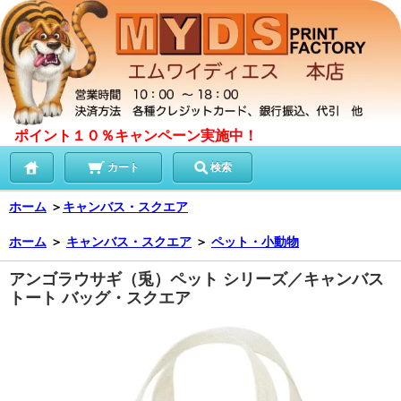
ポイント１０％キャンペーン実施中！
カート
検索
ホーム
＞
キャンバス・スクエア
ホーム
＞
キャンバス・スクエア
＞
ペット・小動物
アンゴラウサギ（兎）ペット シリーズ／キャンバス
トート バッグ・スクエア