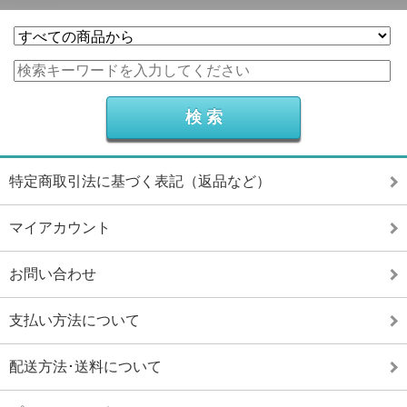
特定商取引法に基づく表記（返品など）
マイアカウント
お問い合わせ
支払い方法について
配送方法･送料について