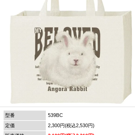
型番
539BC
定価
2,300円(税込2,530円)