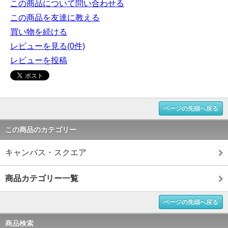
この商品について問い合わせる
この商品を友達に教える
買い物を続ける
レビューを見る(0件)
レビューを投稿
ページの先頭へ戻る
この商品のカテゴリー
キャンバス・スクエア
商品カテゴリー一覧
ページの先頭へ戻る
商品検索