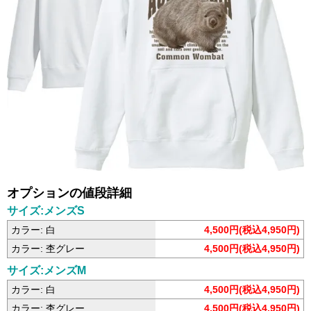
オプションの値段詳細
サイズ:メンズS
カラー: 白
4,500円(税込4,950円)
カラー: 杢グレー
4,500円(税込4,950円)
サイズ:メンズM
カラー: 白
4,500円(税込4,950円)
カラー: 杢グレー
4,500円(税込4,950円)