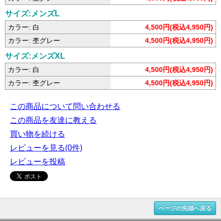
サイズ:メンズL
カラー: 白
4,500円(税込4,950円)
カラー: 杢グレー
4,500円(税込4,950円)
サイズ:メンズXL
カラー: 白
4,500円(税込4,950円)
カラー: 杢グレー
4,500円(税込4,950円)
この商品について問い合わせる
この商品を友達に教える
買い物を続ける
レビューを見る(0件)
レビューを投稿
ページの先頭へ戻る