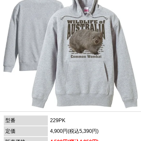
型番
229PK
定価
4,900円(税込5,390円)