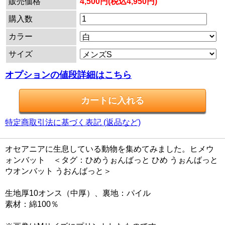
販売価格
4,500円(税込4,950円)
購入数
カラー
サイズ
オプションの値段詳細はこちら
特定商取引法に基づく表記 (返品など)
オセアニアに生息している動物を集めてみました。ヒメウ
ォンバット ＜タグ：ひめうぉんばっと ひめ うぉんばっと
ウオンバット うおんばっと＞
生地厚10オンス（中厚）、裏地：パイル
素材：綿100％