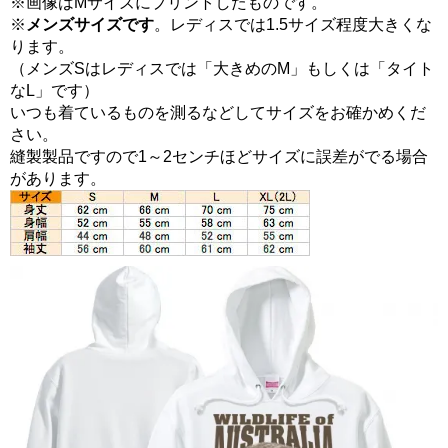
※画像はMサイズにプリントしたものです。
※
メンズサイズです
。レディスでは1.5サイズ程度大きくな
ります。
（メンズSはレディスでは「大きめのM」もしくは「タイト
なL」です）
いつも着ているものを測るなどしてサイズをお確かめくだ
さい。
縫製製品ですので1～2センチほどサイズに誤差がでる場合
があります。