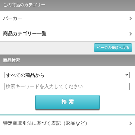
この商品のカテゴリー
パーカー
商品カテゴリー一覧
ページの先頭へ戻る
商品検索
特定商取引法に基づく表記（返品など）