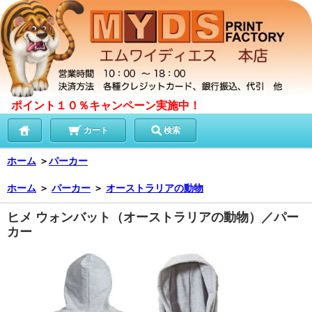
ポイント１０％キャンペーン実施中！
カート
検索
ホーム
＞
パーカー
ホーム
＞
パーカー
＞
オーストラリアの動物
ヒメ ウォンバット（オーストラリアの動物）／パー
カー