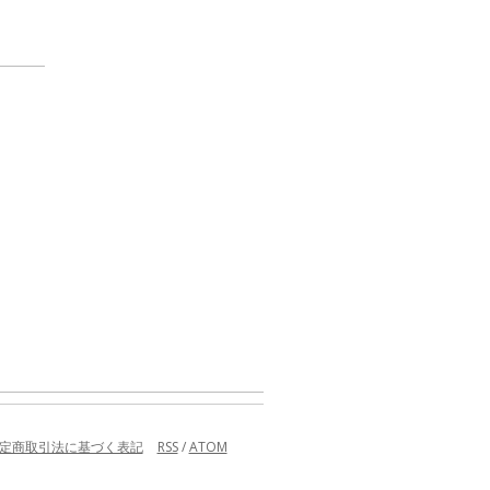
定商取引法に基づく表記
RSS
/
ATOM