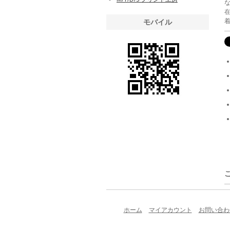
モバイル
ホーム
マイアカウント
お問い合わ