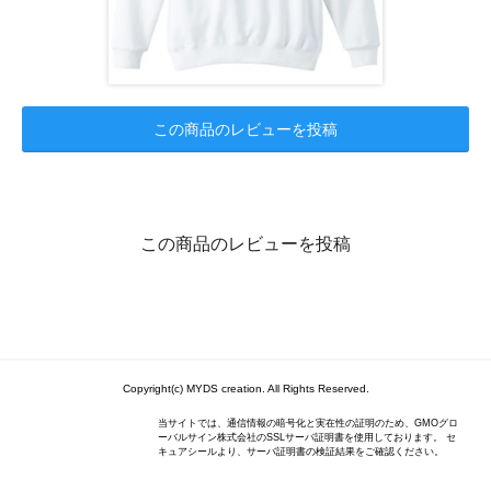
この商品のレビューを投稿
この商品のレビューを投稿
Copyright(c) MYDS creation. All Rights Reserved.
当サイトでは、通信情報の暗号化と実在性の証明のため、GMOグロ
ーバルサイン株式会社のSSLサーバ証明書を使用しております。 セ
キュアシールより、サーバ証明書の検証結果をご確認ください。