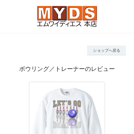
ショップへ戻る
ボウリング／トレーナーのレビュー