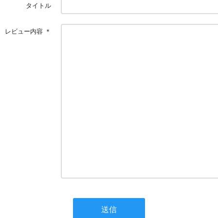
タイトル
レビュー内容
＊