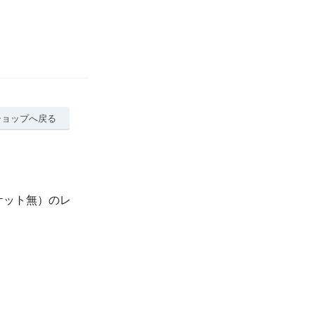
ショップへ戻る
ケット無）のレ