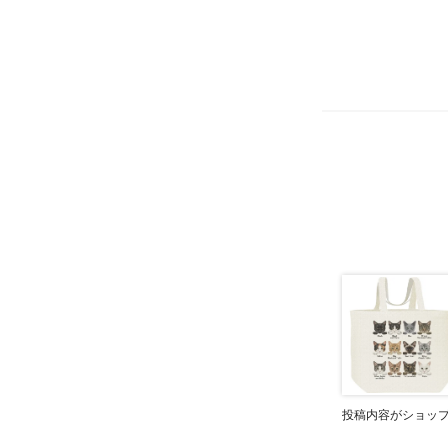
投稿内容がショッ