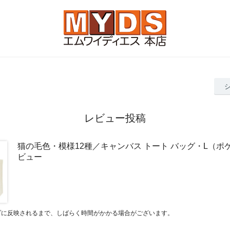
レビュー投稿
猫の毛色・模様12種／キャンバス トート バッグ・L（ポ
ビュー
プに反映されるまで、しばらく時間がかかる場合がございます。