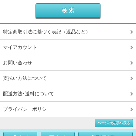
特定商取引法に基づく表記（返品など）
マイアカウント
お問い合わせ
支払い方法について
配送方法･送料について
プライバシーポリシー
ページの先頭へ戻る