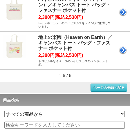
ン）／キャンバス トート バッグ・
ファスナー ポケット付
2,300円(税込2,530円)
レインボーカラーのハイビスカスをライン状に配置して
います。
地上の楽園（Heaven on Earth）／
キャンバス トート バッグ・ファス
ナー ポケット付
2,300円(税込2,530円)
トロピカルなイメージのハイビスカスのワンポイント
柄。
1-6 / 6
ページの先頭へ戻る
商品検索