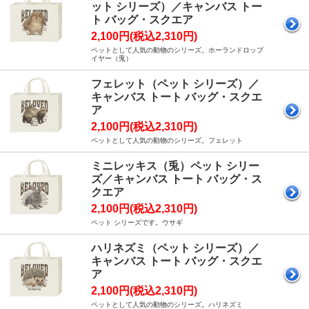
ット シリーズ）／キャンバス トー
ト バッグ・スクエア
2,100円(税込2,310円)
ペットとして人気の動物のシリーズ。ホーランドロップ
イヤー（兎）
フェレット（ペット シリーズ）／
キャンバス トート バッグ・スクエ
ア
2,100円(税込2,310円)
ペットとして人気の動物のシリーズ。フェレット
ミニレッキス（兎）ペット シリー
ズ／キャンバス トート バッグ・ス
クエア
2,100円(税込2,310円)
ペット シリーズです。ウサギ
ハリネズミ（ペット シリーズ）／
キャンバス トート バッグ・スクエ
ア
2,100円(税込2,310円)
ペットとして人気の動物のシリーズ。ハリネズミ