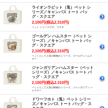
ライオンラビット（兎）ペット シ
リーズ／キャンバス トート バッ
グ・スクエア
2,100円(税込2,310円)
ペット シリーズです。ウサギ
ゴールデン ハムスター（ペット シ
リーズ）／キャンバス トート バッ
グ・スクエア
2,100円(税込2,310円)
ペットとして人気の動物のシリーズ。ゴールデンハムス
ター
ジャンガリアンハムスター（ペット
シリーズ）／キャンバス トート バ
ッグ・スクエア
2,100円(税込2,310円)
ペットとして人気の動物のシリーズ。ジャンガリアン ハ
ムスター
ドワーフホト（兎）ペット シリー
ズ／キャンバス トート バッグ・ス