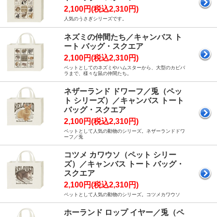
2,100円(税込2,310円)
人気のうさぎシリーズです。
ネズミの仲間たち／キャンバス ト
ート バッグ・スクエア
2,100円(税込2,310円)
ペットとしてのネズミやハムスターから、大型のカピバ
ラまで、様々な鼠の仲間たち。
ネザーランド ドワーフ／兎（ペッ
ト シリーズ）／キャンバス トート
バッグ・スクエア
2,100円(税込2,310円)
ペットとして人気の動物のシリーズ。ネザーランドドワ
ーフ／兎
コツメ カワウソ（ペット シリー
ズ）／キャンバス トート バッグ・
スクエア
2,100円(税込2,310円)
ペットとして人気の動物のシリーズ。コツメカワウソ
ホーランド ロップ イヤー／兎（ペ