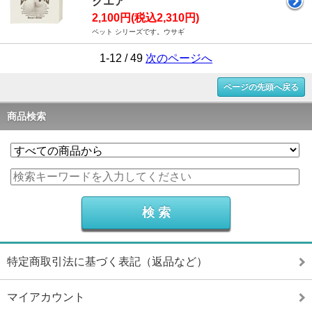
クエア
2,100円(税込2,310円)
ペット シリーズです。ウサギ
1-12 / 49
次のページへ
ページの先頭へ戻る
商品検索
特定商取引法に基づく表記（返品など）
マイアカウント